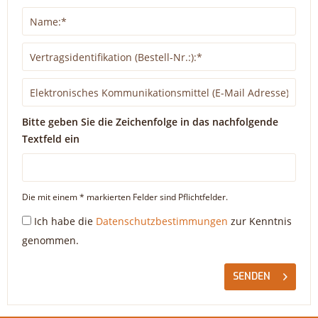
Bitte geben Sie die Zeichenfolge in das nachfolgende
Textfeld ein
Die mit einem * markierten Felder sind Pflichtfelder.
Ich habe die
Datenschutzbestimmungen
zur Kenntnis
genommen.
SENDEN