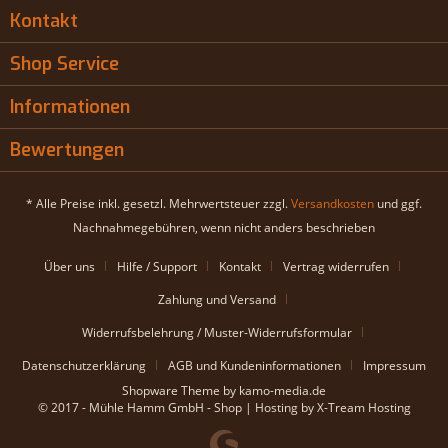
Kontakt
Shop Service
Informationen
Bewertungen
* Alle Preise inkl. gesetzl. Mehrwertsteuer zzgl.
Versandkosten
und ggf.
Nachnahmegebühren, wenn nicht anders beschrieben
Über uns
Hilfe / Support
Kontakt
Vertrag widerrufen
Zahlung und Versand
Widerrufsbelehrung / Muster-Widerrufsformular
Datenschutzerklärung
AGB und Kundeninformationen
Impressum
Shopware Theme by kamo-media.de
© 2017 - Mühle Hamm GmbH - Shop | Hosting by X-Tream Hosting