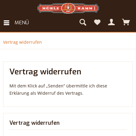
MENÜ
Vertrag widerrufen
Vertrag widerrufen
Mit dem Klick auf „Senden“ übermittle ich diese
Erklärung als Widerruf des Vertrags.
Vertrag widerrufen