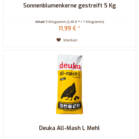
Sonnenblumenkerne gestreift 5 Kg
Inhalt
5 Kilogramm
(2,40 € * / 1 Kilogramm)
11,99 € *
Merken
Deuka All-Mash L Mehl