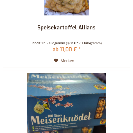
Speisekartoffel Allians
Inhalt
12.5 Kilogramm
(0,88 € * / 1 Kilogramm)
ab 11,00 € *
Merken