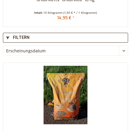
Inhalt
10 Kilogramm
(1,50 € * / 1 Kilogramm)
14,95 € *
FILTERN