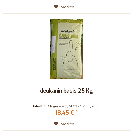
Merken
deukanin basis 25 Kg
Inhalt
25 Kilogramm
(0,74 € * / 1 Kilogramm)
18,45 € *
Merken