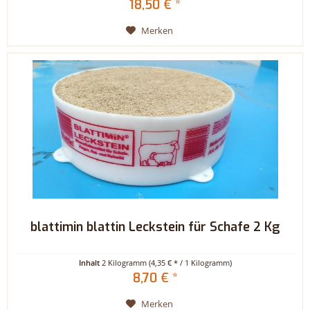
18,50 € *
Merken
blattimin blattin Leckstein für Schafe 2 Kg
Inhalt
2 Kilogramm
(4,35 € * / 1 Kilogramm)
8,70 € *
Merken