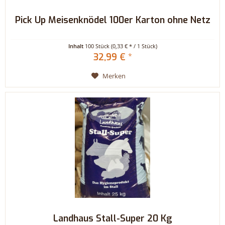
Pick Up Meisenknödel 100er Karton ohne Netz
Inhalt
100 Stück
(0,33 € * / 1 Stück)
32,99 € *
Merken
Landhaus Stall-Super 20 Kg