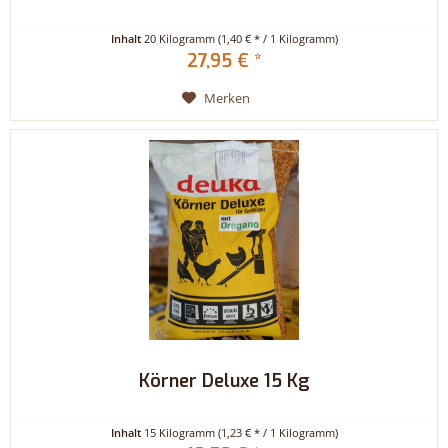
Inhalt
20 Kilogramm
(1,40 € * / 1 Kilogramm)
27,95 € *
Merken
Körner Deluxe 15 Kg
Inhalt
15 Kilogramm
(1,23 € * / 1 Kilogramm)