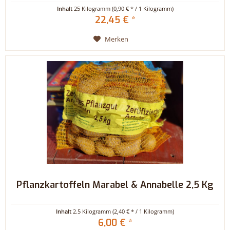
Inhalt
25 Kilogramm
(0,90 € * / 1 Kilogramm)
22,45 € *
Merken
Pflanzkartoffeln Marabel & Annabelle 2,5 Kg
Inhalt
2.5 Kilogramm
(2,40 € * / 1 Kilogramm)
6,00 € *