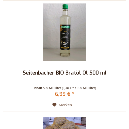
Seitenbacher BIO Bratöl Öl 500 ml
Inhalt
500 Milliliter
(1,40 € * / 100 Milliliter)
6,99 € *
Merken