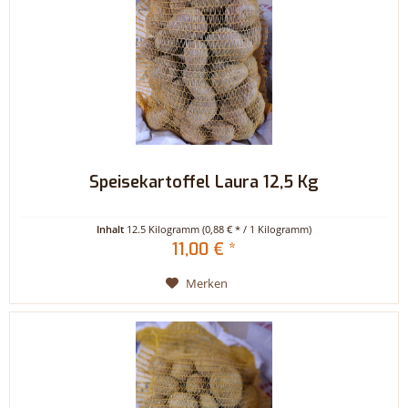
Speisekartoffel Laura 12,5 Kg
Inhalt
12.5 Kilogramm
(0,88 € * / 1 Kilogramm)
11,00 € *
Merken