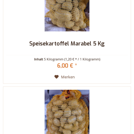
Speisekartoffel Marabel 5 Kg
Inhalt
5 Kilogramm
(1,20 € * / 1 Kilogramm)
6,00 € *
Merken