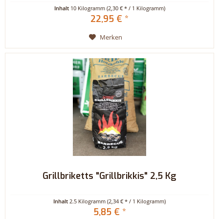
Inhalt
10 Kilogramm
(2,30 € * / 1 Kilogramm)
22,95 € *
Merken
Grillbriketts "Grillbrikkis" 2,5 Kg
Inhalt
2.5 Kilogramm
(2,34 € * / 1 Kilogramm)
5,85 € *