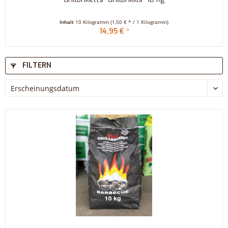
Inhalt
10 Kilogramm
(1,50 € * / 1 Kilogramm)
14,95 € *
FILTERN