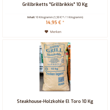
Grillbriketts "Grillbrikkis" 10 Kg
Inhalt
10 Kilogramm
(1,50 € * / 1 Kilogramm)
14,95 € *
Merken
Steakhouse-Holzkohle El Toro 10 Kg