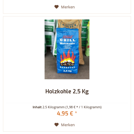
Merken
Holzkohle 2,5 Kg
Inhalt
2.5 Kilogramm
(1,98 € * / 1 Kilogramm)
4,95 € *
Merken