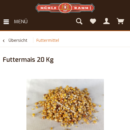
MENÜ
Übersicht
Futtermittel
Futtermais 20 Kg