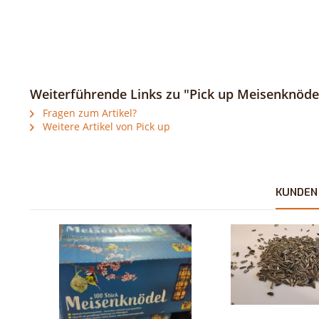
Weiterführende Links zu "Pick up Meisenknödel
Fragen zum Artikel?
Weitere Artikel von Pick up
KUNDEN