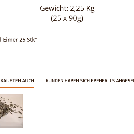
Gewicht: 2,25 Kg
(25 x 90g)
 Eimer 25 Stk"
 KAUFTEN AUCH
KUNDEN HABEN SICH EBENFALLS ANGESE