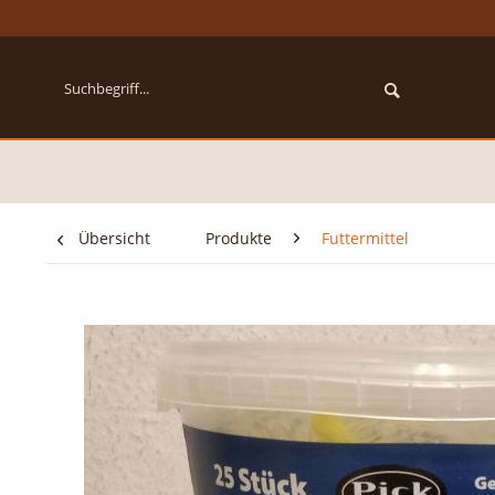
Übersicht
Produkte
Futtermittel