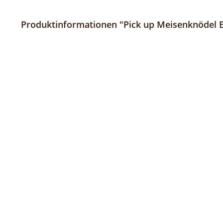
Produktinformationen "Pick up Meisenknödel E